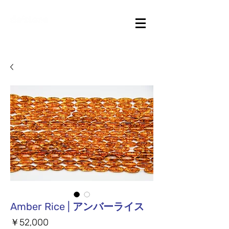
Amber Rice | アンバーライス
価
￥52,000